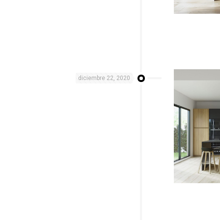
diciembre 22, 2020