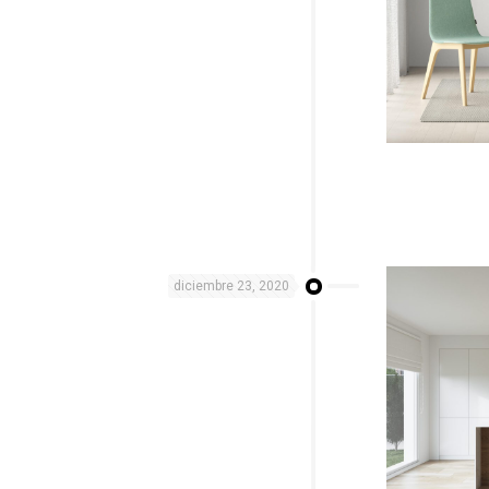
diciembre 23, 2020