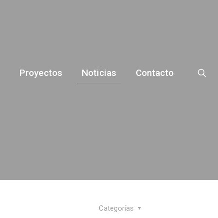
Proyectos
Noticias
Contacto
Categorías