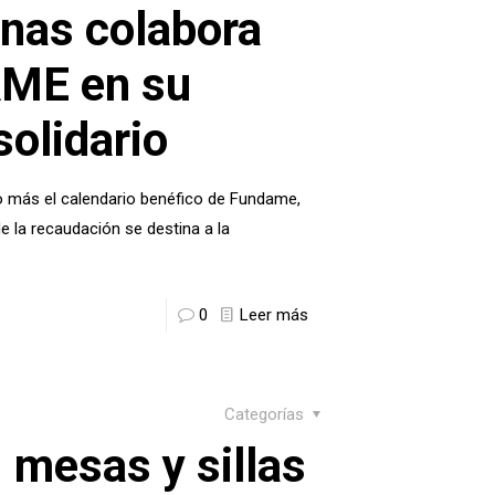
nas colabora
ME en su
solidario
 más el calendario benéfico de Fundame,
e la recaudación se destina a la
0
Leer más
Categorías
 mesas y sillas