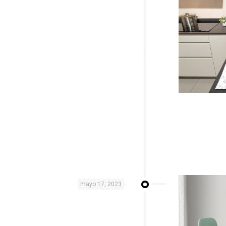
mayo 17, 2023